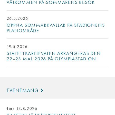
VÄLKOMMEN PÅ SOMMARENS BESÖK
26.5.2026
ÖPPNA SOMMARKVÄLLAR PÅ STADIONENS
PLANOMRÅDE
19.5.2026
STAFETTKARNEVALEN ARRANGERAS DEN
22–23 MAJ 2026 PÅ OLYMPIASTADION
EVENEMANG
Tors 13.8.2026