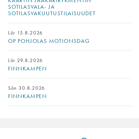
KAARTIN JÄÄKÄRIRYKMENTIN
SOTILASVALA- JA
SOTILASVAKUUTUSTILAISUUDET
Lör 15.8.2026
OP POHJOLAS MOTIONSDAG
Lör 29.8.2026
FINNKAMPEN
Sön 30.8.2026
FINNKAMPEN