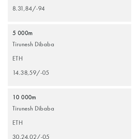
8.31,84/-94
5 000m
Tirunesh Dibaba
ETH
14.38,59/-05
10 000m
Tirunesh Dibaba
ETH
30.24,02/-05