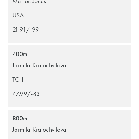
Marion Jones
USA
21,91/-99
400m
Jarmila Kratochvilova
TCH
47,99/-83
800m
Jarmila Kratochvilova