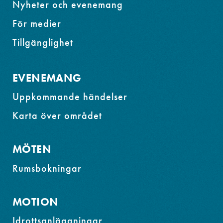
Nyheter och evenemang
För medier
Tillgänglighet
EVENEMANG
Uppkommande händelser
Karta över området
MÖTEN
Rumsbokningar
MOTION
Idrottsanläggningar