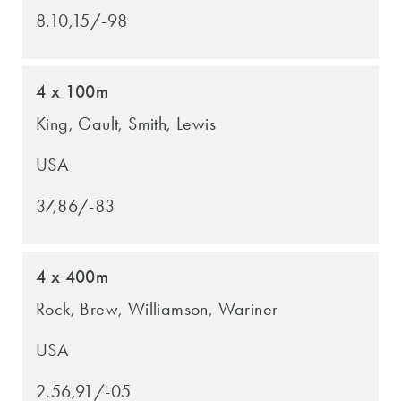
8.10,15/-98
4 x 100m
King, Gault, Smith, Lewis
USA
37,86/-83
4 x 400m
Rock, Brew, Williamson, Wariner
USA
2.56,91/-05