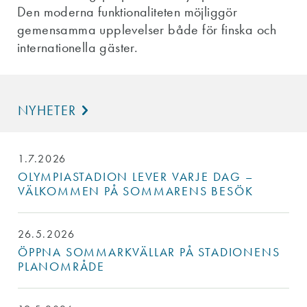
Den moderna funktionaliteten möjliggör
gemensamma upplevelser både för finska och
internationella gäster.
NYHETER
1.7.2026
OLYMPIASTADION LEVER VARJE DAG –
VÄLKOMMEN PÅ SOMMARENS BESÖK
26.5.2026
ÖPPNA SOMMARKVÄLLAR PÅ STADIONENS
PLANOMRÅDE