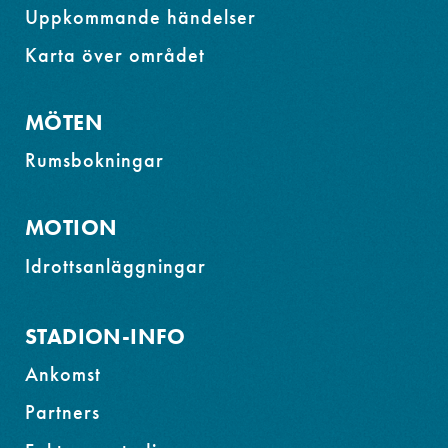
Uppkommande händelser
Karta över området
MÖTEN
Rumsbokningar
MOTION
Idrottsanläggningar
STADION-INFO
Ankomst
Partners