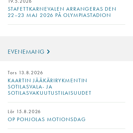
19.5.2026
STAFETTKARNEVALEN ARRANGERAS DEN
22–23 MAJ 2026 PÅ OLYMPIASTADION
EVENEMANG
Tors 13.8.2026
KAARTIN JÄÄKÄRIRYKMENTIN
SOTILASVALA- JA
SOTILASVAKUUTUSTILAISUUDET
Lör 15.8.2026
OP POHJOLAS MOTIONSDAG