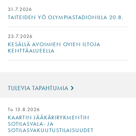
31.7.2026
TAITEIDEN YÖ OLYMPIASTADIONILLA 20.8.
23.7.2026
KESÄLLÄ AVOIMIEN OVIEN ILTOJA
KENTTÄALUEELLA
TULEVIA TAPAHTUMIA
To 13.8.2026
KAARTIN JÄÄKÄRIRYKMENTIN
SOTILASVALA- JA
SOTILASVAKUUTUSTILAISUUDET