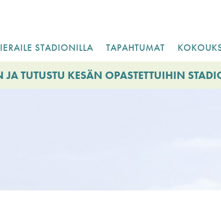
IERAILE STADIONILLA
TAPAHTUMAT
KOKOUKS
 JA TUTUSTU KESÄN OPASTETTUIHIN STAD