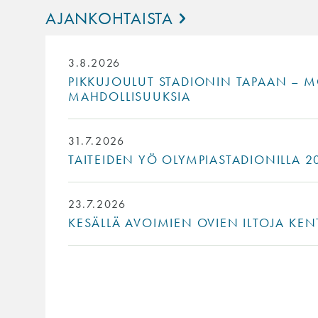
AJANKOHTAISTA
3.8.2026
PIKKUJOULUT STADIONIN TAPAAN – MO
MAHDOLLISUUKSIA
31.7.2026
TAITEIDEN YÖ OLYMPIASTADIONILLA 20
23.7.2026
KESÄLLÄ AVOIMIEN OVIEN ILTOJA KEN