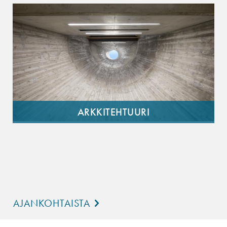
ARKKITEHTUURI
AJANKOHTAISTA