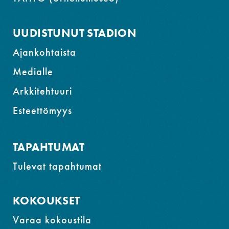
UUDISTUNUT STADION
Ajankohtaista
Medialle
Arkkitehtuuri
Esteettömyys
TAPAHTUMAT
Tulevat tapahtumat
KOKOUKSET
Varaa kokoustila