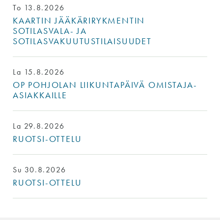
To 13.8.2026
KAARTIN JÄÄKÄRIRYKMENTIN
SOTILASVALA- JA
SOTILASVAKUUTUSTILAISUUDET
La 15.8.2026
OP POHJOLAN LIIKUNTAPÄIVÄ OMISTAJA-
ASIAKKAILLE
La 29.8.2026
RUOTSI-OTTELU
Su 30.8.2026
RUOTSI-OTTELU