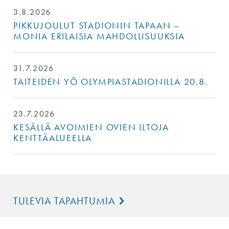
3.8.2026
PIKKUJOULUT STADIONIN TAPAAN –
MONIA ERILAISIA MAHDOLLISUUKSIA
31.7.2026
TAITEIDEN YÖ OLYMPIASTADIONILLA 20.8.
23.7.2026
KESÄLLÄ AVOIMIEN OVIEN ILTOJA
KENTTÄALUEELLA
TULEVIA TAPAHTUMIA