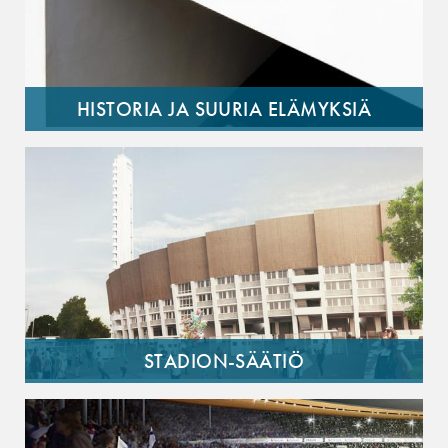
HISTORIA JA SUURIA ELÄMYKSIÄ
STADION-SÄÄTIÖ