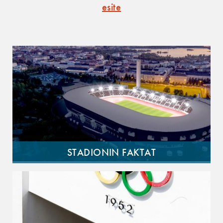
esite
STADIONIN FAKTAT