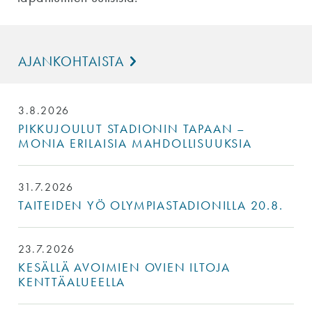
AJANKOHTAISTA
3.8.2026
PIKKUJOULUT STADIONIN TAPAAN –
MONIA ERILAISIA MAHDOLLISUUKSIA
31.7.2026
TAITEIDEN YÖ OLYMPIASTADIONILLA 20.8.
23.7.2026
KESÄLLÄ AVOIMIEN OVIEN ILTOJA
KENTTÄALUEELLA