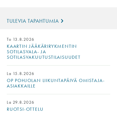
TULEVIA TAPAHTUMIA
To 13.8.2026
KAARTIN JÄÄKÄRIRYKMENTIN
SOTILASVALA- JA
SOTILASVAKUUTUSTILAISUUDET
La 15.8.2026
OP POHJOLAN LIIKUNTAPÄIVÄ OMISTAJA-
ASIAKKAILLE
La 29.8.2026
RUOTSI-OTTELU