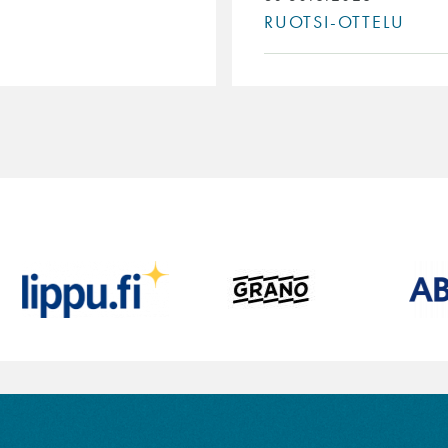
RUOTSI-OTTELU