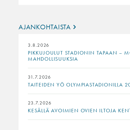
AJANKOHTAISTA
3.8.2026
PIKKUJOULUT STADIONIN TAPAAN – MO
MAHDOLLISUUKSIA
31.7.2026
TAITEIDEN YÖ OLYMPIASTADIONILLA 20
23.7.2026
KESÄLLÄ AVOIMIEN OVIEN ILTOJA KEN