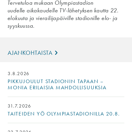
Tervetuloa mukaan Olympiastadion
uudelle aikakaudelle TV-lähetyksen kautta 22.
elokuuta ja vierailijapäiville stadionille elo- ja
syyskuussa.
AJANKOHTAISTA
3.8.2026
PIKKUJOULUT STADIONIN TAPAAN –
MONIA ERILAISIA MAHDOLLISUUKSIA
31.7.2026
TAITEIDEN YÖ OLYMPIASTADIONILLA 20.8.