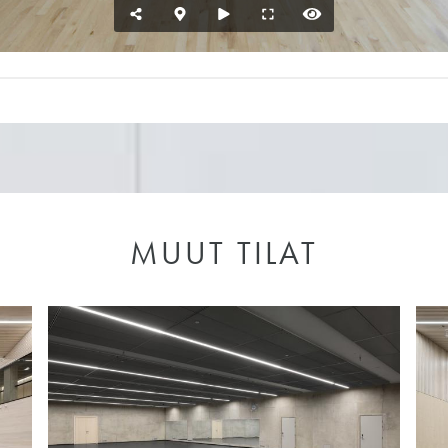
MUUT TILAT