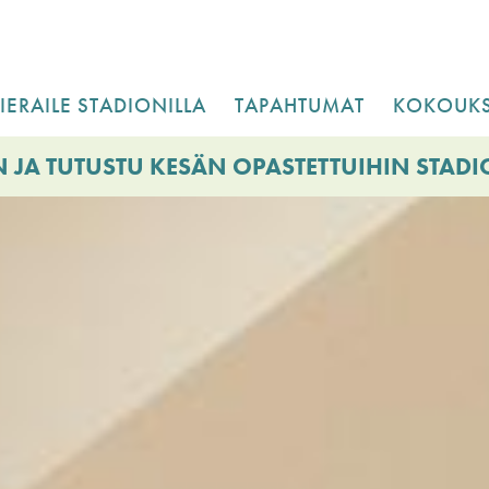
IERAILE STADIONILLA
TAPAHTUMAT
KOKOUKS
 JA TUTUSTU KESÄN OPASTETTUIHIN STAD