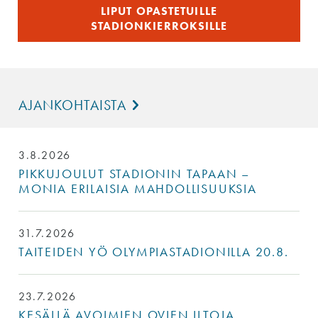
LIPUT OPASTETUILLE
STADIONKIERROKSILLE
AJANKOHTAISTA
3.8.2026
PIKKUJOULUT STADIONIN TAPAAN –
MONIA ERILAISIA MAHDOLLISUUKSIA
31.7.2026
TAITEIDEN YÖ OLYMPIASTADIONILLA 20.8.
23.7.2026
KESÄLLÄ AVOIMIEN OVIEN ILTOJA