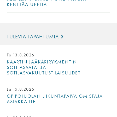
KENTTÄALUEELLA
TULEVIA TAPAHTUMIA
To 13.8.2026
KAARTIN JÄÄKÄRIRYKMENTIN
SOTILASVALA- JA
SOTILASVAKUUTUSTILAISUUDET
La 15.8.2026
OP POHJOLAN LIIKUNTAPÄIVÄ OMISTAJA-
ASIAKKAILLE